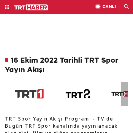
CANLI
16 Ekim 2022 Tarihli TRT Spor
Yayın Akışı
TRT Spor Yayın Akışı Programı - TV de
Bugün TRT Spor kanalında yayınlanacak