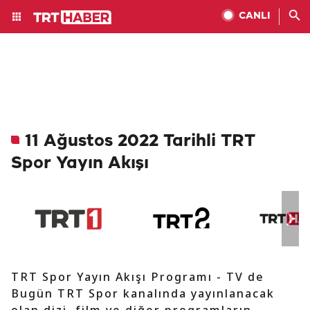
CANLI
11 Ağustos 2022 Tarihli TRT
Spor Yayın Akışı
TRT Spor Yayın Akışı Programı - TV de
Bugün TRT Spor kanalında yayınlanacak