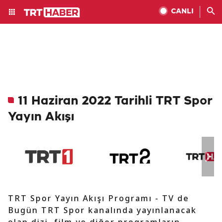
CANLI
11 Haziran 2022 Tarihli TRT Spor
Yayın Akışı
TRT Spor Yayın Akışı Programı - TV de
Bugün TRT Spor kanalında yayınlanacak