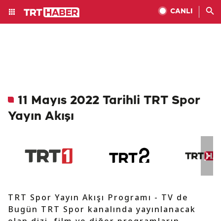
CANLI
11 Mayıs 2022 Tarihli TRT Spor
Yayın Akışı
TRT Spor Yayın Akışı Programı - TV de
Bugün TRT Spor kanalında yayınlanacak