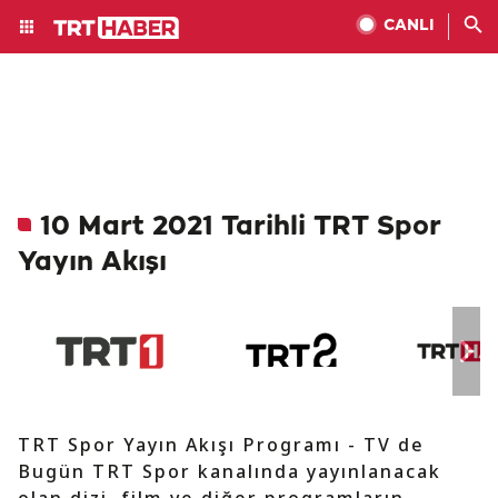
CANLI
10 Mart 2021 Tarihli TRT Spor
Yayın Akışı
TRT Spor Yayın Akışı Programı - TV de
Bugün TRT Spor kanalında yayınlanacak