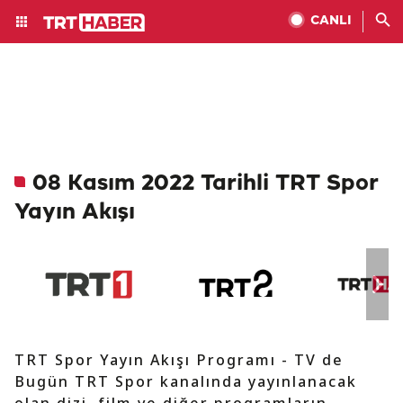
CANLI
08 Kasım 2022 Tarihli TRT Spor
Yayın Akışı
TRT Spor Yayın Akışı Programı - TV de
Bugün TRT Spor kanalında yayınlanacak