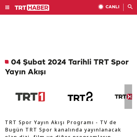
CANLI
04 Şubat 2024 Tarihli TRT Spor
Yayın Akışı
TRT Spor Yayın Akışı Programı - TV de
Bugün TRT Spor kanalında yayınlanacak