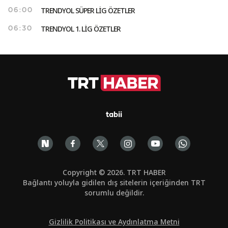
TRENDYOL SÜPER LİG ÖZETLER
06:00
TRENDYOL 1. LİG ÖZETLER
06:30
tabii
Copyright © 2026. TRT HABER
Bağlantı yoluyla gidilen dış sitelerin içeriğinden TRT
sorumlu değildir.
Gizlilik Politikası ve Aydınlatma Metni