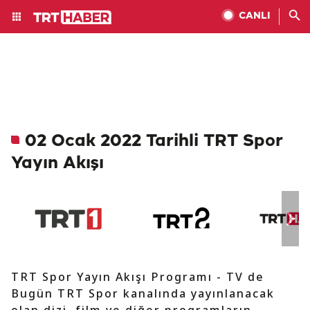
CANLI
02 Ocak 2022 Tarihli TRT Spor
Yayın Akışı
TRT Spor Yayın Akışı Programı - TV de
Bugün TRT Spor kanalında yayınlanacak