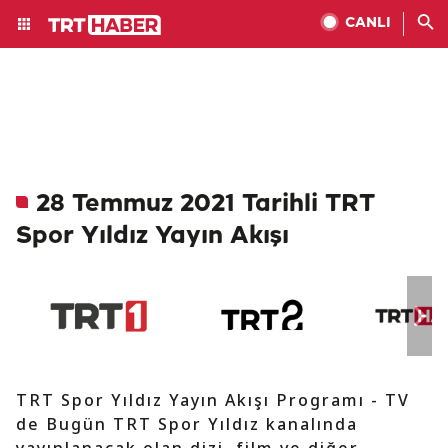
CANLI
28 Temmuz 2021 Tarihli TRT
Spor Yıldız Yayın Akışı
TRT Spor Yıldız Yayın Akışı Programı - TV
de Bugün TRT Spor Yıldız kanalında