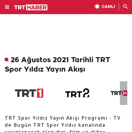
CANLI
26 Ağustos 2021 Tarihli TRT
Spor Yıldız Yayın Akışı
TRT Spor Yıldız Yayın Akışı Programı - TV
de Bugün TRT Spor Yıldız kanalında