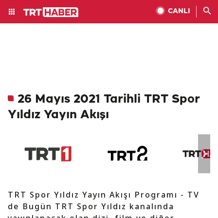
CANLI
26 Mayıs 2021 Tarihli TRT Spor
Yıldız Yayın Akışı
TRT Spor Yıldız Yayın Akışı Programı - TV
de Bugün TRT Spor Yıldız kanalında