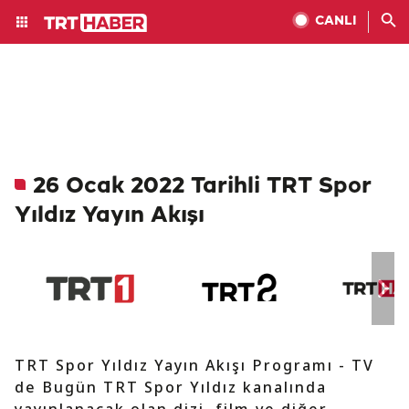
CANLI
26 Ocak 2022 Tarihli TRT Spor
Yıldız Yayın Akışı
TRT Spor Yıldız Yayın Akışı Programı - TV
de Bugün TRT Spor Yıldız kanalında