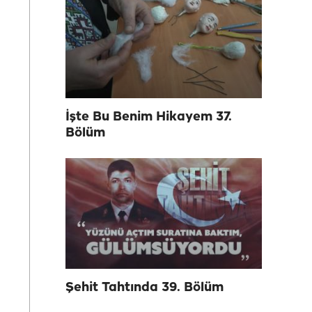
İşte Bu Benim Hikayem 37.
Bölüm
Şehit Tahtında 39. Bölüm