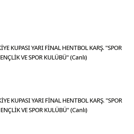
İYE KUPASI YARI FİNAL HENTBOL KARŞ. "SPOR
ENÇLİK VE SPOR KULÜBÜ" (Canlı)
İYE KUPASI YARI FİNAL HENTBOL KARŞ. "SPOR
ENÇLİK VE SPOR KULÜBÜ" (Canlı)