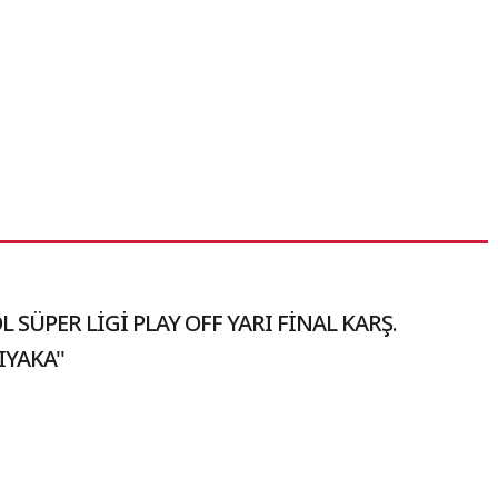
 SÜPER LİGİ PLAY OFF YARI FİNAL KARŞ.
YAKA''