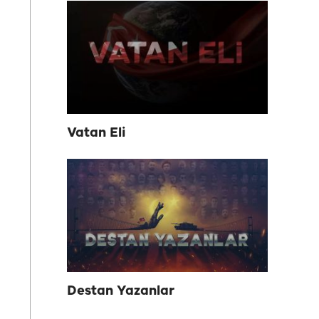
Vatan Eli
Destan Yazanlar