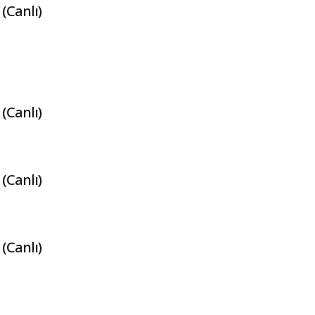
(Canlı)
(Canlı)
(Canlı)
(Canlı)