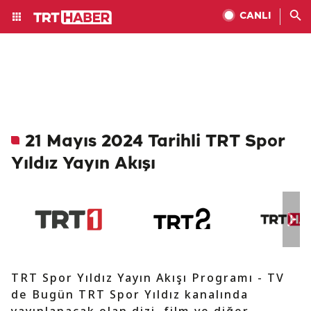
CANLI
21 Mayıs 2024 Tarihli TRT Spor
Yıldız Yayın Akışı
TRT Spor Yıldız Yayın Akışı Programı - TV
de Bugün TRT Spor Yıldız kanalında