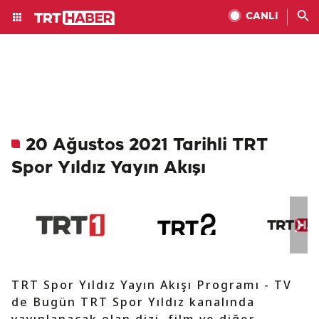
CANLI
20 Ağustos 2021 Tarihli TRT
Spor Yıldız Yayın Akışı
TRT Spor Yıldız Yayın Akışı Programı - TV
de Bugün TRT Spor Yıldız kanalında