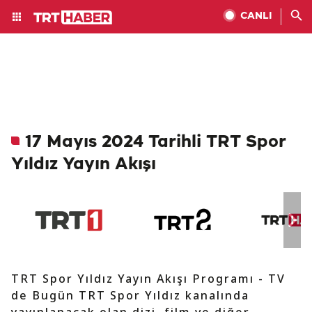
CANLI
17 Mayıs 2024 Tarihli TRT Spor
Yıldız Yayın Akışı
TRT Spor Yıldız Yayın Akışı Programı - TV
de Bugün TRT Spor Yıldız kanalında