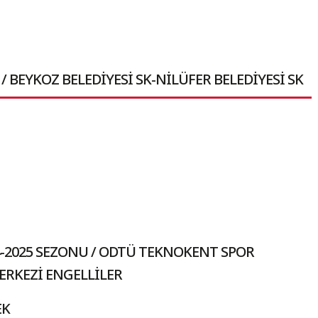
/ BEYKOZ BELEDİYESİ SK-NİLÜFER BELEDİYESİ SK
4-2025 SEZONU / ODTÜ TEKNOKENT SPOR
ERKEZİ ENGELLİLER
EK