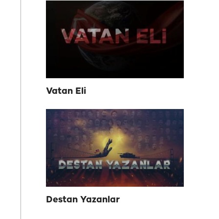
Vatan Eli
Destan Yazanlar