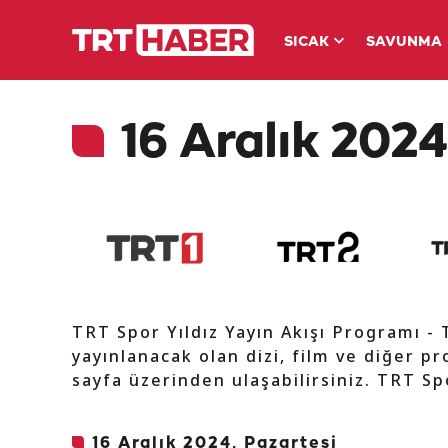
SICAK
SAVUNMA
16 Aralık 2024
TRT Spor Yıldız Yayın Akışı Programı -
yayınlanacak olan dizi, film ve diğer pr
sayfa üzerinden ulaşabilirsiniz. TRT Spo
16 Aralık 2024, Pazartesi