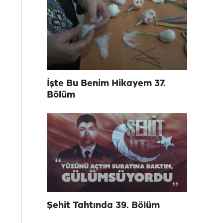
İşte Bu Benim Hikayem 37.
Bölüm
Şehit Tahtında 39. Bölüm