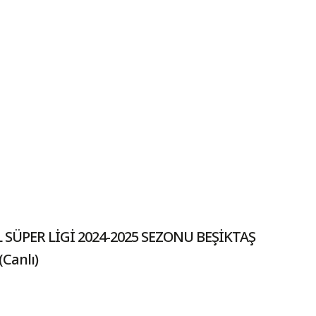
SÜPER LİGİ 2024-2025 SEZONU BEŞİKTAŞ
Canlı)