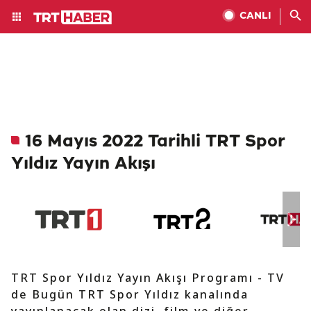
CANLI
16 Mayıs 2022 Tarihli TRT Spor
Yıldız Yayın Akışı
TRT Spor Yıldız Yayın Akışı Programı - TV
de Bugün TRT Spor Yıldız kanalında