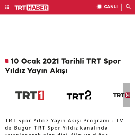
CANLI
10 Ocak 2021 Tarihli TRT Spor
Yıldız Yayın Akışı
TRT Spor Yıldız Yayın Akışı Programı - TV
de Bugün TRT Spor Yıldız kanalında