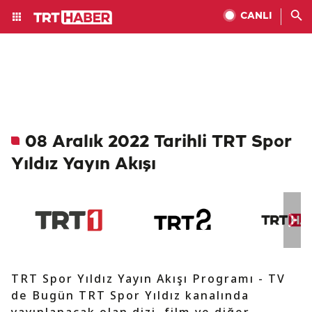
CANLI
08 Aralık 2022 Tarihli TRT Spor
Yıldız Yayın Akışı
TRT Spor Yıldız Yayın Akışı Programı - TV
de Bugün TRT Spor Yıldız kanalında