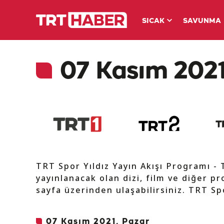
SICAK
SAVUNMA
07 Kasım 2021 
TRT Spor Yıldız Yayın Akışı Programı -
yayınlanacak olan dizi, film ve diğer pr
sayfa üzerinden ulaşabilirsiniz. TRT Spo
07 Kasım 2021, Pazar