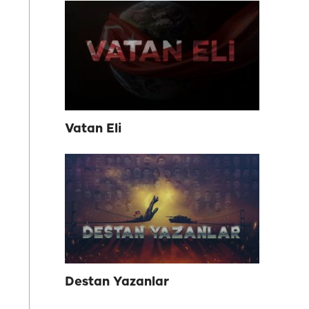
Vatan Eli
Destan Yazanlar