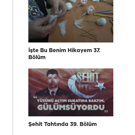
İşte Bu Benim Hikayem 37.
Bölüm
Şehit Tahtında 39. Bölüm