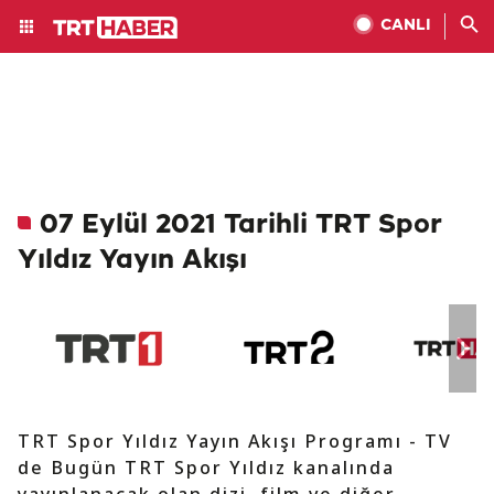
CANLI
07 Eylül 2021 Tarihli TRT Spor
Yıldız Yayın Akışı
TRT Spor Yıldız Yayın Akışı Programı - TV
de Bugün TRT Spor Yıldız kanalında