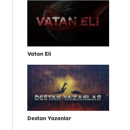
Vatan Eli
Destan Yazanlar