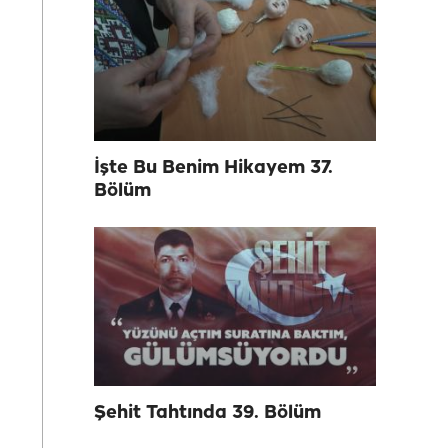
İşte Bu Benim Hikayem 37.
Bölüm
Şehit Tahtında 39. Bölüm