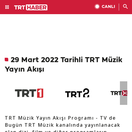
CANLI
29 Mart 2022 Tarihli TRT Müzik
Yayın Akışı
TRT Müzik Yayın Akışı Programı - TV de
Bugün TRT Müzik kanalında yayınlanacak