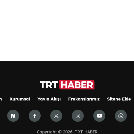
m
Kurumsal
Yayın Akışı
Frekanslarımız
Sitene Ekle
Copyright © 2026. TRT HABER