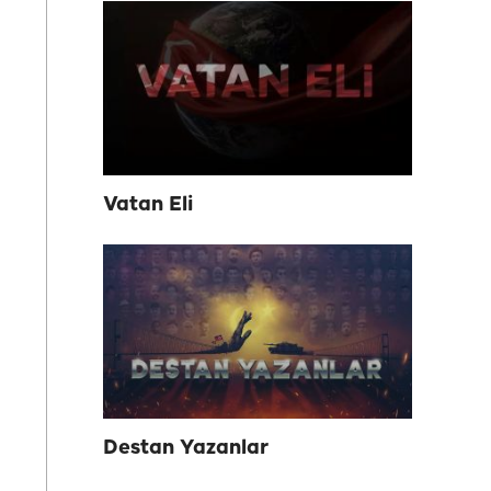
Vatan Eli
Destan Yazanlar