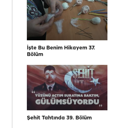
İşte Bu Benim Hikayem 37.
Bölüm
Şehit Tahtında 39. Bölüm