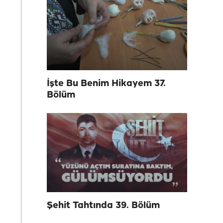
İşte Bu Benim Hikayem 37.
Bölüm
Şehit Tahtında 39. Bölüm