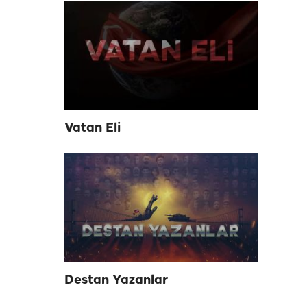
Vatan Eli
Destan Yazanlar