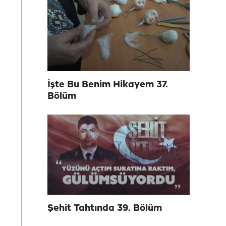
İşte Bu Benim Hikayem 37.
Bölüm
Şehit Tahtında 39. Bölüm