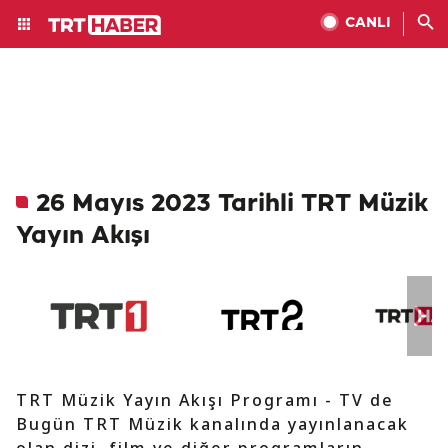
CANLI
26 Mayıs 2023 Tarihli TRT Müzik
Yayın Akışı
TRT Müzik Yayın Akışı Programı - TV de
Bugün TRT Müzik kanalında yayınlanacak