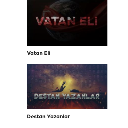
Vatan Eli
Destan Yazanlar