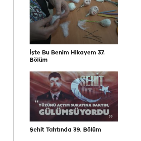
İşte Bu Benim Hikayem 37.
Bölüm
Şehit Tahtında 39. Bölüm