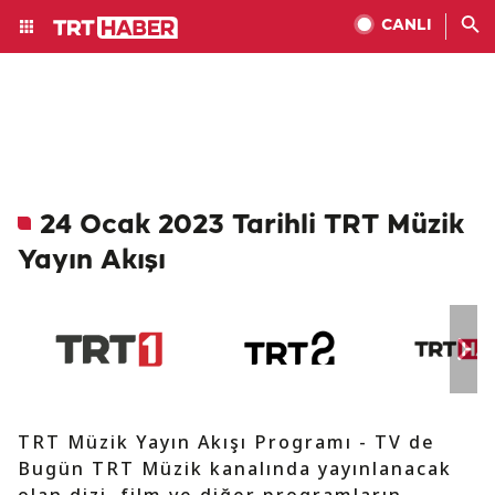
CANLI
24 Ocak 2023 Tarihli TRT Müzik
Yayın Akışı
TRT Müzik Yayın Akışı Programı - TV de
Bugün TRT Müzik kanalında yayınlanacak