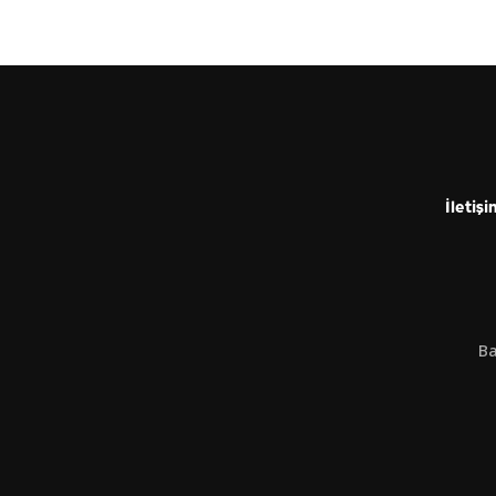
İletişi
Ba