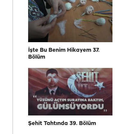
İşte Bu Benim Hikayem 37.
Bölüm
Şehit Tahtında 39. Bölüm