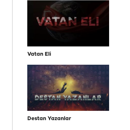
Vatan Eli
Destan Yazanlar