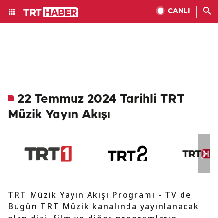
CANLI
22 Temmuz 2024 Tarihli TRT
Müzik Yayın Akışı
TRT Müzik Yayın Akışı Programı - TV de
Bugün TRT Müzik kanalında yayınlanacak