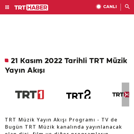
CANLI
21 Kasım 2022 Tarihli TRT Müzik
Yayın Akışı
TRT Müzik Yayın Akışı Programı - TV de
Bugün TRT Müzik kanalında yayınlanacak