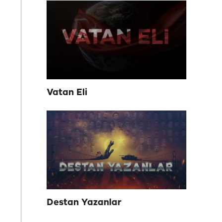
Vatan Eli
Destan Yazanlar