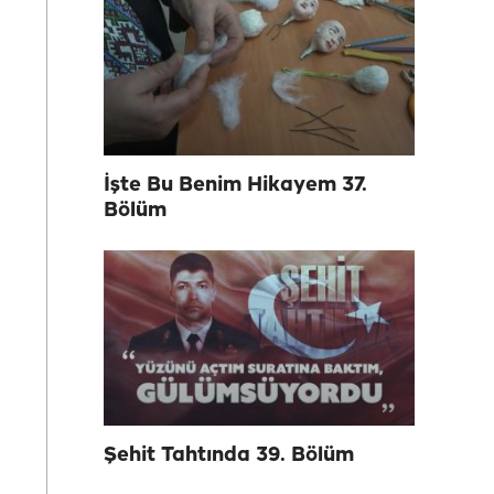
İşte Bu Benim Hikayem 37.
Bölüm
Şehit Tahtında 39. Bölüm