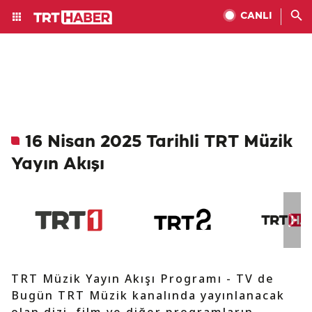
CANLI
16 Nisan 2025 Tarihli TRT Müzik
Yayın Akışı
TRT Müzik Yayın Akışı Programı - TV de
Bugün TRT Müzik kanalında yayınlanacak