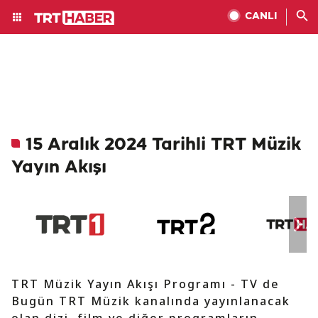
CANLI
15 Aralık 2024 Tarihli TRT Müzik
Yayın Akışı
TRT Müzik Yayın Akışı Programı - TV de
Bugün TRT Müzik kanalında yayınlanacak