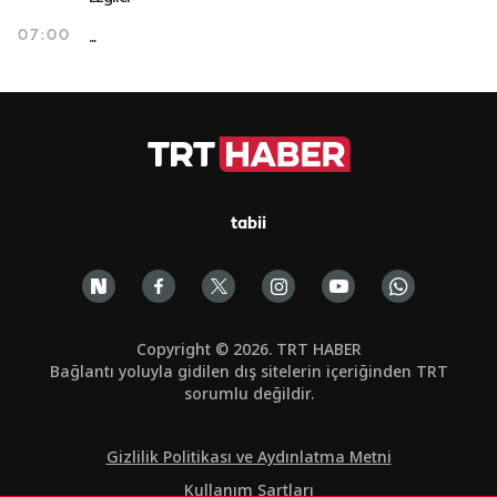
...
07:00
tabii
Copyright © 2026. TRT HABER
Bağlantı yoluyla gidilen dış sitelerin içeriğinden TRT
sorumlu değildir.
Gizlilik Politikası ve Aydınlatma Metni
Kullanım Şartları