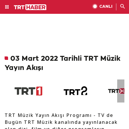
CANLI
03 Mart 2022 Tarihli TRT Müzik
Yayın Akışı
TRT Müzik Yayın Akışı Programı - TV de
Bugün TRT Müzik kanalında yayınlanacak