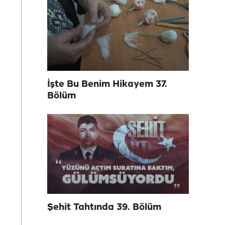
İşte Bu Benim Hikayem 37.
Bölüm
Şehit Tahtında 39. Bölüm