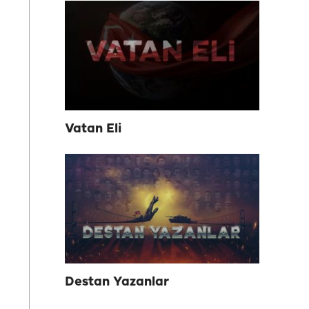
Vatan Eli
Destan Yazanlar