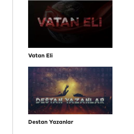
Vatan Eli
Destan Yazanlar