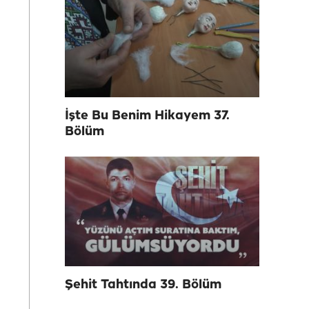
İşte Bu Benim Hikayem 37.
Bölüm
Şehit Tahtında 39. Bölüm