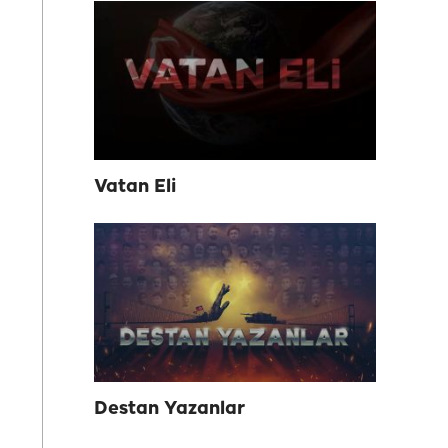
Vatan Eli
Destan Yazanlar