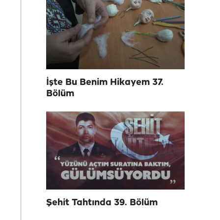
İşte Bu Benim Hikayem 37.
Bölüm
Şehit Tahtında 39. Bölüm