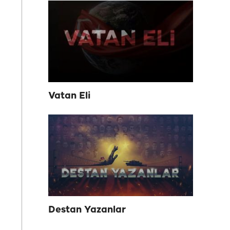
Vatan Eli
Destan Yazanlar