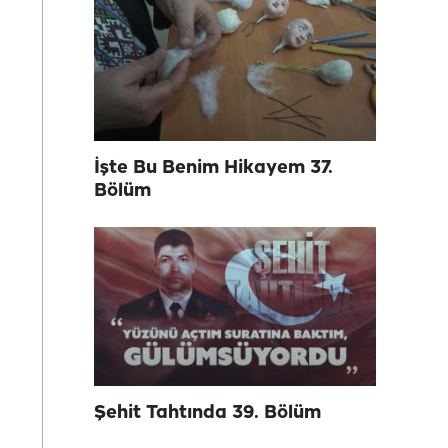
İşte Bu Benim Hikayem 37.
Bölüm
Şehit Tahtında 39. Bölüm