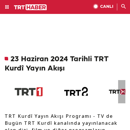
CANLI
23 Haziran 2024 Tarihli TRT
Kurdî Yayın Akışı
TRT Kurdî Yayın Akışı Programı - TV de
Bugün TRT Kurdî kanalında yayınlanacak