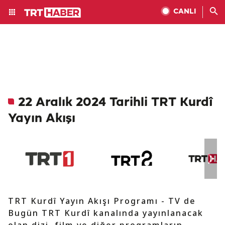
CANLI
22 Aralık 2024 Tarihli TRT Kurdî
Yayın Akışı
TRT Kurdî Yayın Akışı Programı - TV de
Bugün TRT Kurdî kanalında yayınlanacak