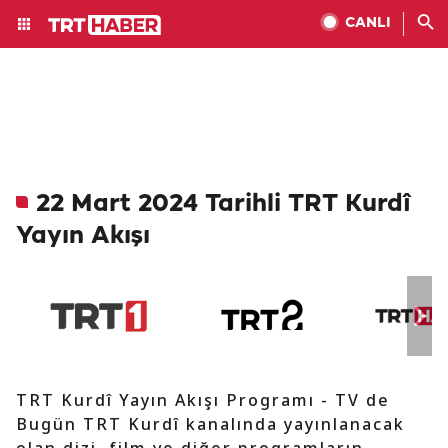
CANLI
22 Mart 2024 Tarihli TRT Kurdî
Yayın Akışı
TRT Kurdî Yayın Akışı Programı - TV de
Bugün TRT Kurdî kanalında yayınlanacak