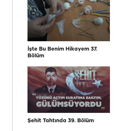
İşte Bu Benim Hikayem 37.
Bölüm
Şehit Tahtında 39. Bölüm