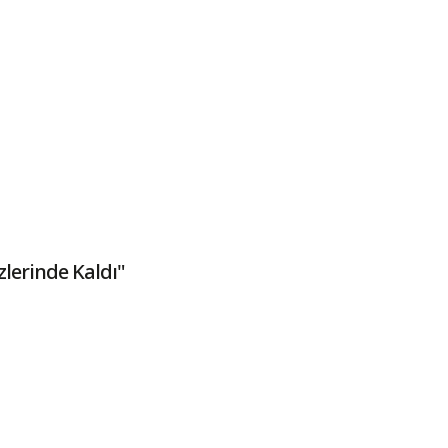
lerinde Kaldı"