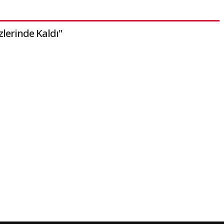
lerinde Kaldı"