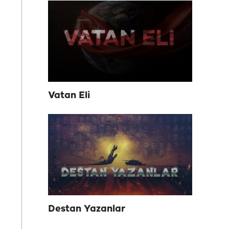
Vatan Eli
Destan Yazanlar