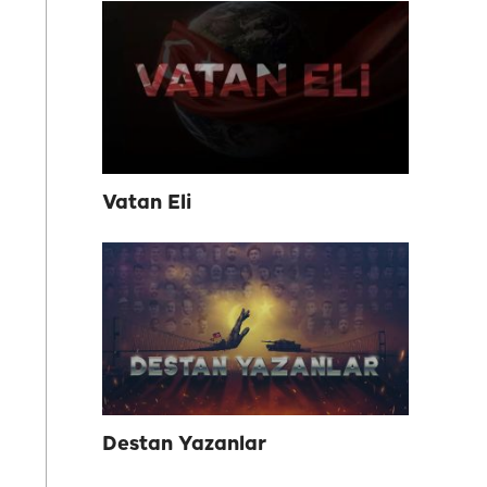
Vatan Eli
Destan Yazanlar