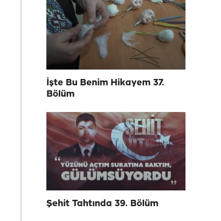
İşte Bu Benim Hikayem 37.
Bölüm
Şehit Tahtında 39. Bölüm