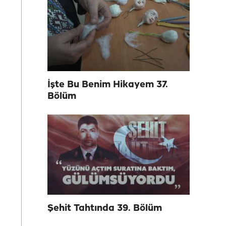
İşte Bu Benim Hikayem 37.
Bölüm
Şehit Tahtında 39. Bölüm