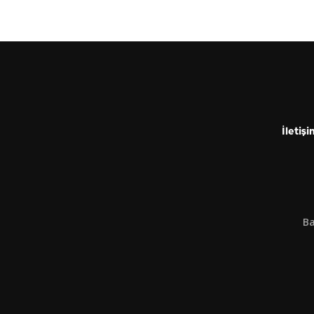
İletişi
Ba