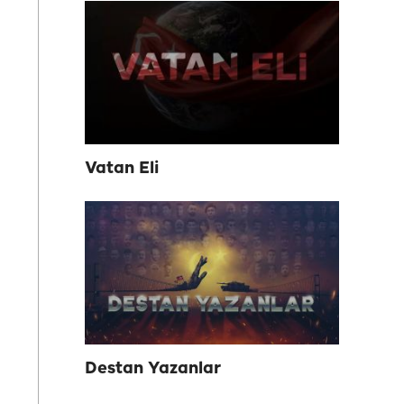
Vatan Eli
Destan Yazanlar