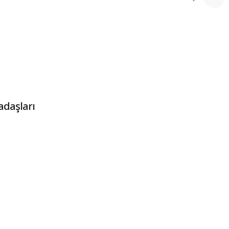
adaşları