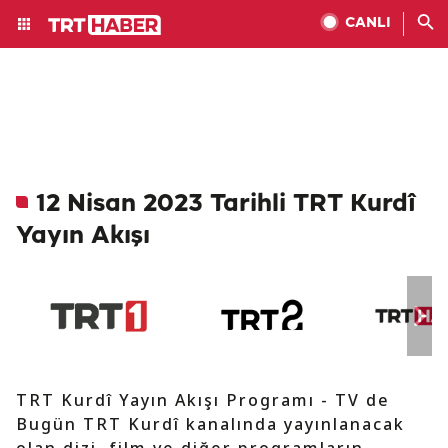
CANLI
12 Nisan 2023 Tarihli TRT Kurdî
Yayın Akışı
TRT Kurdî Yayın Akışı Programı - TV de
Bugün TRT Kurdî kanalında yayınlanacak