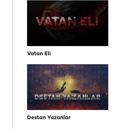
Vatan Eli
Destan Yazanlar