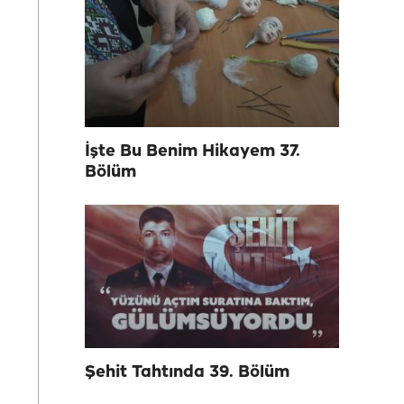
İşte Bu Benim Hikayem 37.
Bölüm
Şehit Tahtında 39. Bölüm