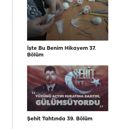
İşte Bu Benim Hikayem 37.
Bölüm
Şehit Tahtında 39. Bölüm