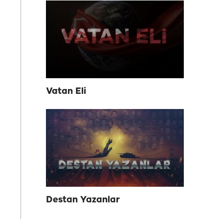
Vatan Eli
Destan Yazanlar